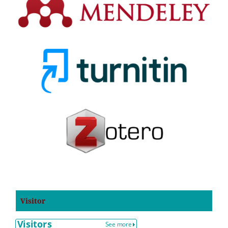
Visitor