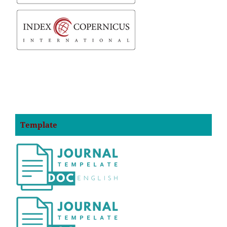
Template