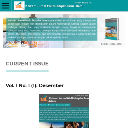
CURRENT ISSUE
Vol. 1 No. 1 (1): Desember