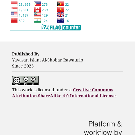
Published By
Yayasan Islam Al-Shobar Rawaurip
Since 2023
This work is licensed under a
Creative Commons
Attribution-ShareAlike 4.0 International License.