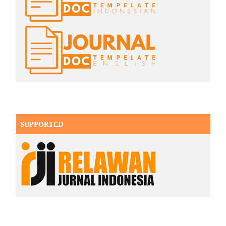
SUPPORTED