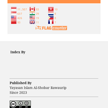
Index By
Published By
Yayasan Islam Al-Shobar Rawaurip
Since 2023