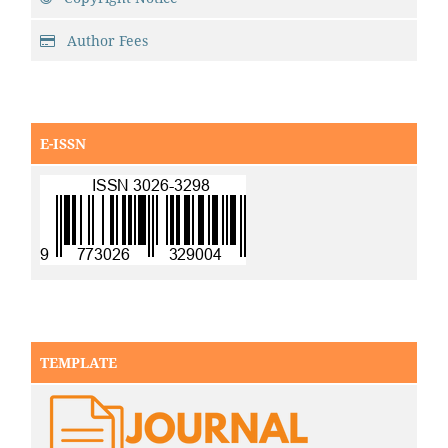
Author Fees
E-ISSN
TEMPLATE