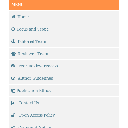
MENU
Home
Focus and Scope
Editorial Team
Reviewer Team
Peer Review Process
Author Guidelines
Publication Ethics
Contact Us
Open Access Policy
Copyright Notice