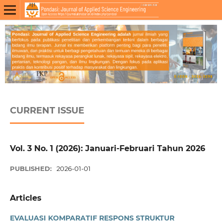
CURRENT ISSUE
Vol. 3 No. 1 (2026): Januari-Februari Tahun 2026
PUBLISHED:
2026-01-01
Articles
EVALUASI KOMPARATIF RESPONS STRUKTUR